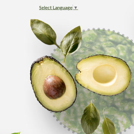
Select Language
▼