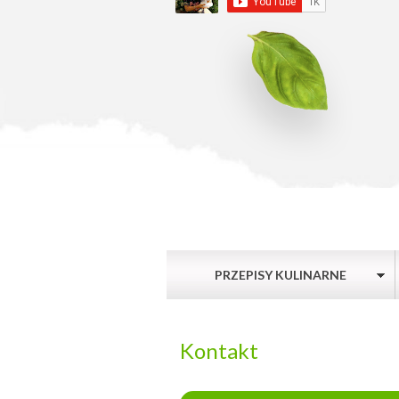
PRZEPISY KULINARNE
Kontakt