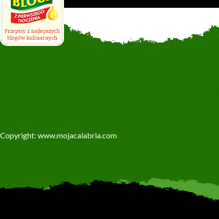
Copyright: www.mojacalabria.com