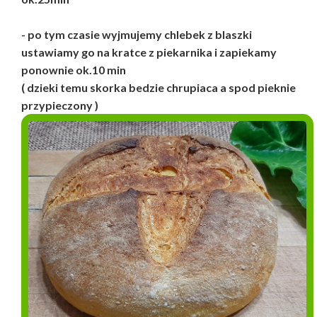
- po tym czasie wyjmujemy chlebek z blaszki
ustawiamy go na kratce z piekarnika i zapiekamy
ponownie ok.10 min
( dzieki temu skorka bedzie chrupiaca a spod pieknie
przypieczony )