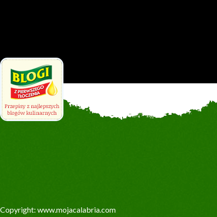
Copyright: www.mojacalabria.com