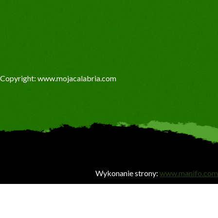
Copyright: www.mojacalabria.com
Wykonanie strony:
www.manifo.com