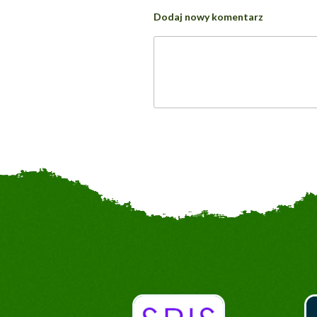
Dodaj nowy komentarz