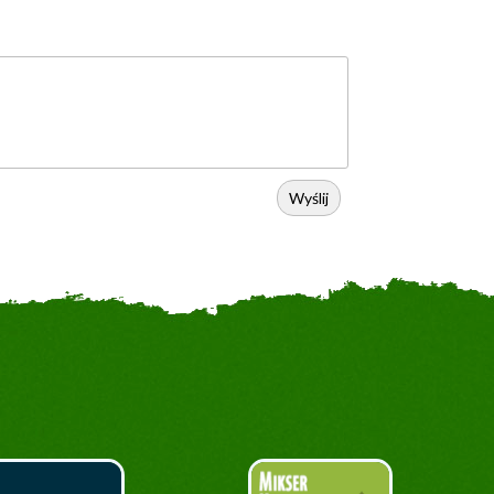
Wyślij