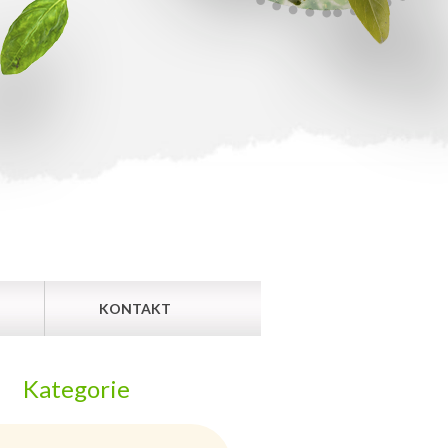
KONTAKT
Kategorie