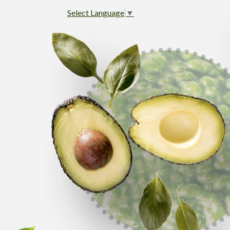
Select Language
▼