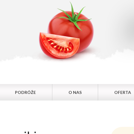
PODRÓŻE
O NAS
OFERTA