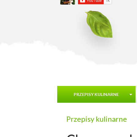
PRZEPISY KULINARNE
Przepisy kulinarne