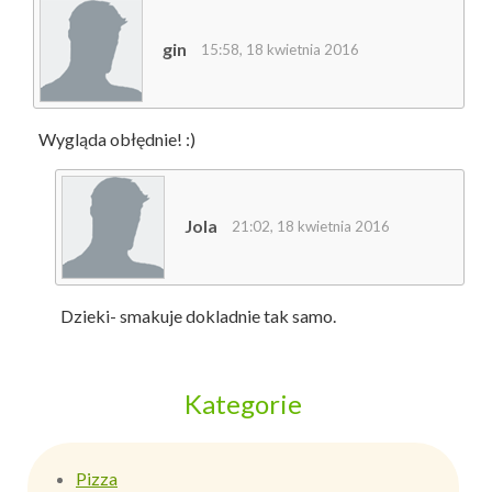
gin
15:58, 18 kwietnia 2016
Wygląda obłędnie! :)
Jola
21:02, 18 kwietnia 2016
Dzieki- smakuje dokladnie tak samo.
Kategorie
Pizza