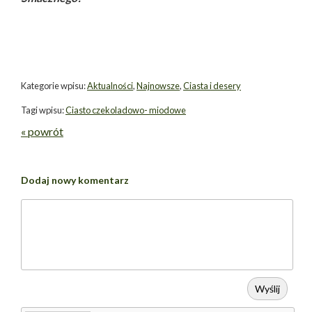
Kategorie wpisu:
Aktualności
,
Najnowsze
,
Ciasta i desery
Tagi wpisu:
Ciasto czekoladowo- miodowe
« powrót
Dodaj nowy komentarz
Wyślij