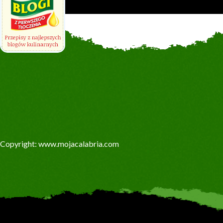
Copyright: www.mojacalabria.com