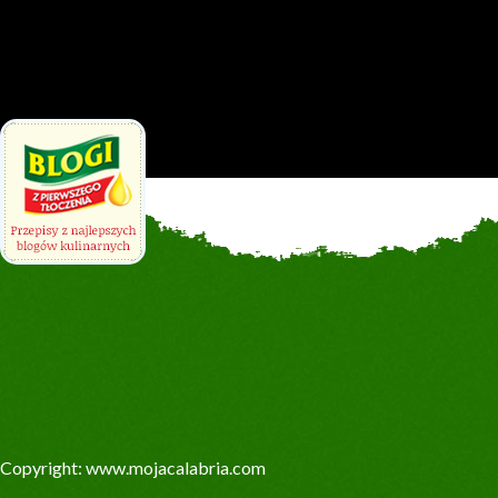
Copyright: www.mojacalabria.com