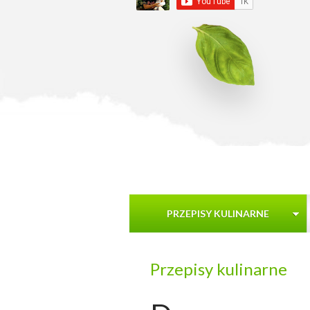
PRZEPISY KULINARNE
Przepisy kulinarne