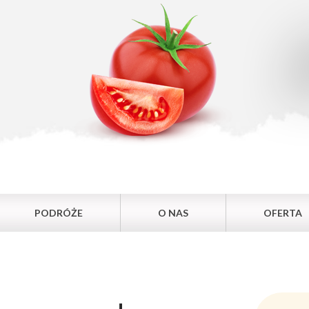
PODRÓŻE
O NAS
OFERTA