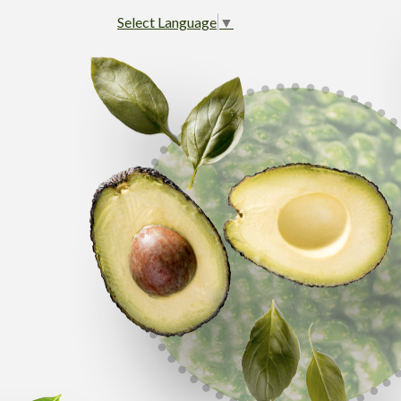
Select Language
▼