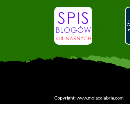
Copyright: www.mojacalabria.com