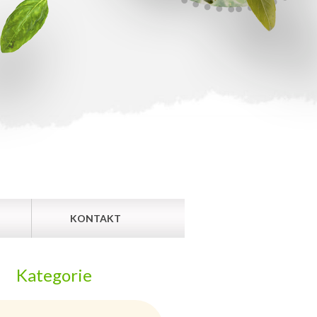
KONTAKT
Kategorie