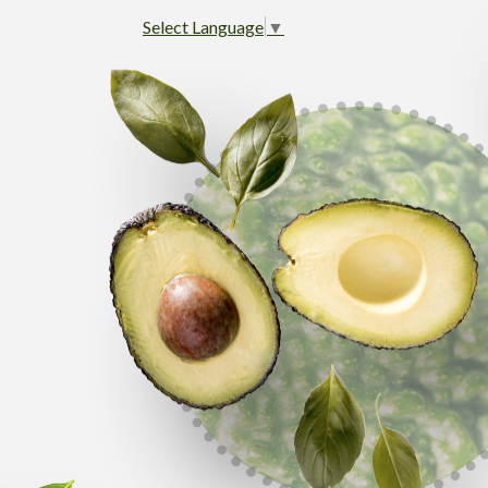
Select Language
▼