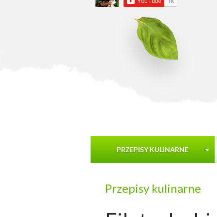
PRZEPISY KULINARNE
Przepisy kulinarne