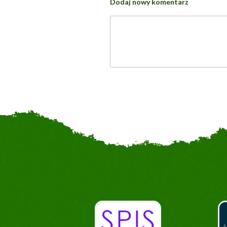
Dodaj nowy komentarz