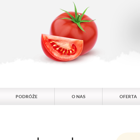
PODRÓŻE
O NAS
OFERTA