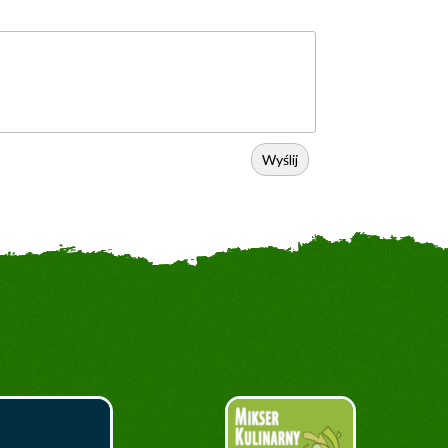
Wyślij