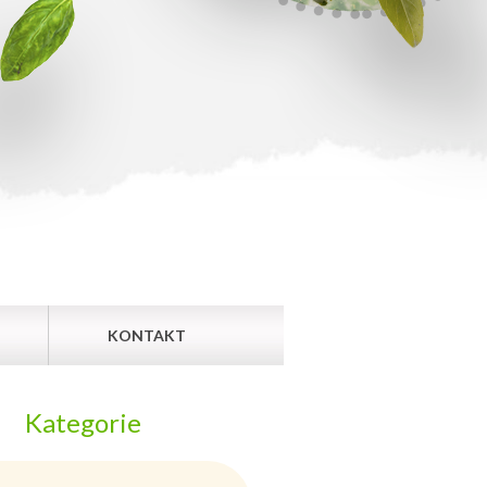
KONTAKT
Kategorie