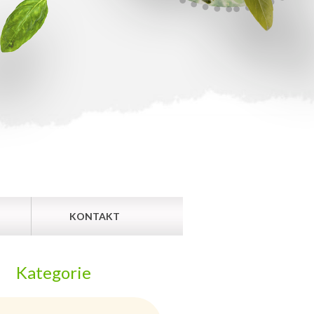
KONTAKT
Kategorie