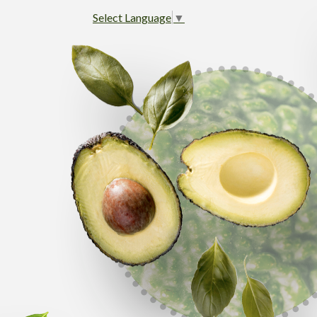
Select Language
▼