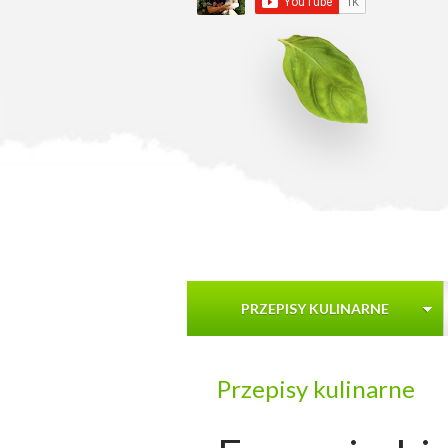
PRZEPISY KULINARNE
Przepisy kulinarne