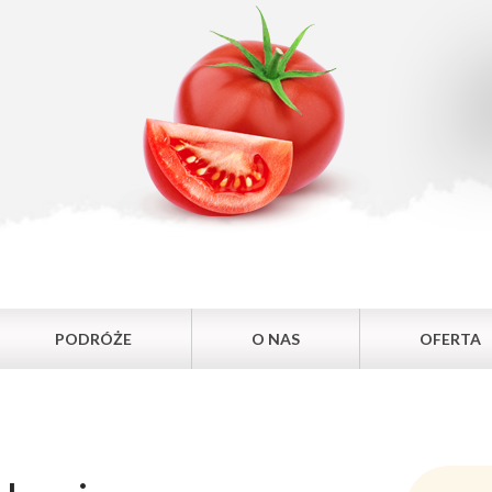
PODRÓŻE
O NAS
OFERTA