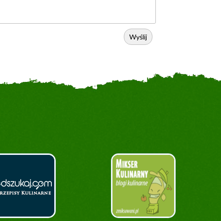
Wyślij