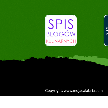
Copyright: www.mojacalabria.com