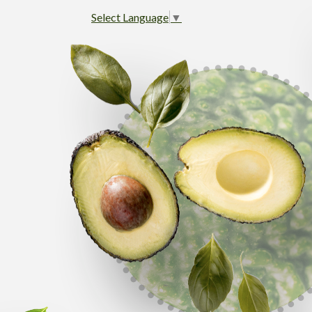
Select Language
▼