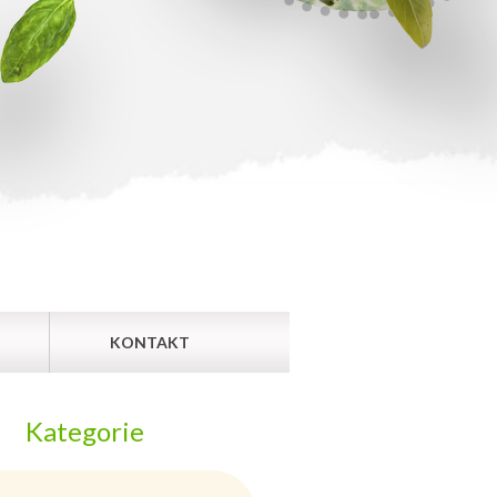
KONTAKT
Kategorie