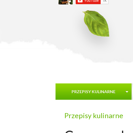
PRZEPISY KULINARNE
Przepisy kulinarne