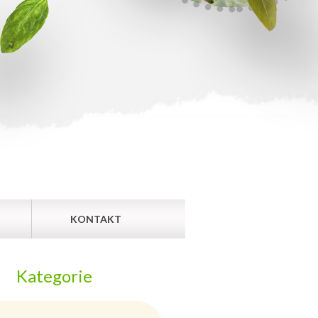
KONTAKT
Kategorie