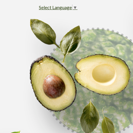
Select Language
▼