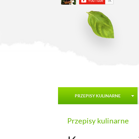
PRZEPISY KULINARNE
Przepisy kulinarne