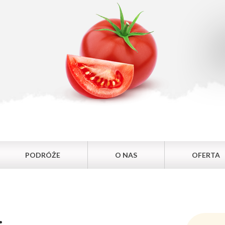
PODRÓŻE
O NAS
OFERTA