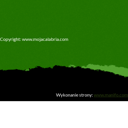
Copyright: www.mojacalabria.com
Wykonanie strony:
www.manifo.com