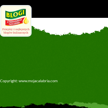
Copyright: www.mojacalabria.com