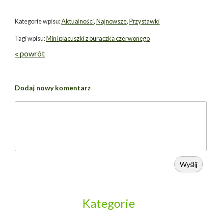
Kategorie wpisu:
Aktualności
,
Najnowsze
,
Przystawki
Tagi wpisu:
Mini placuszki z buraczka czerwonego
« powrót
Dodaj nowy komentarz
Wyślij
Kategorie