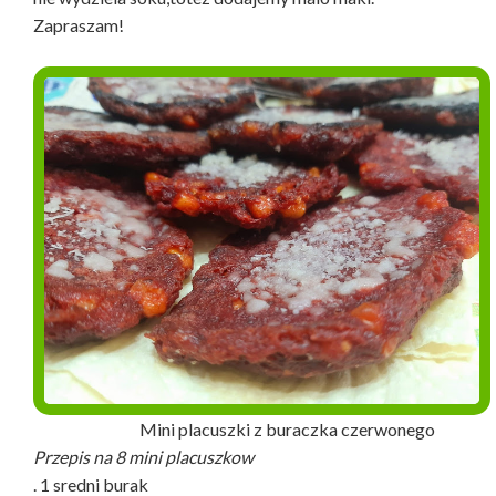
Zapraszam!
Mini placuszki z buraczka czerwonego
Przepis na 8 mini placuszkow
. 1 sredni burak