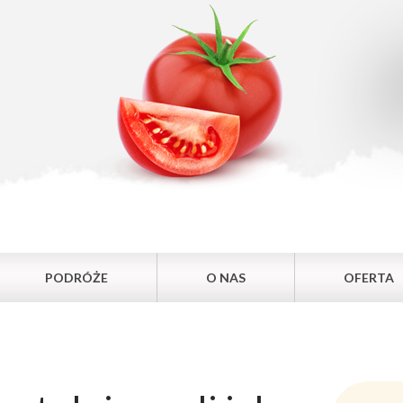
PODRÓŻE
O NAS
OFERTA