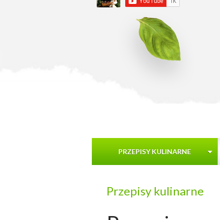
PRZEPISY KULINARNE
Przepisy kulinarne