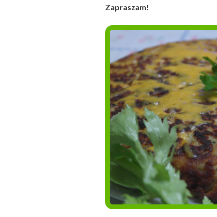
Zapraszam!