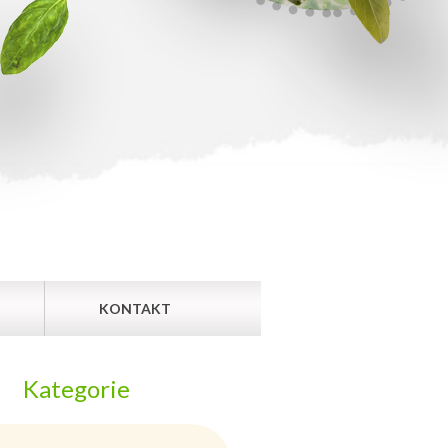
KONTAKT
Kategorie