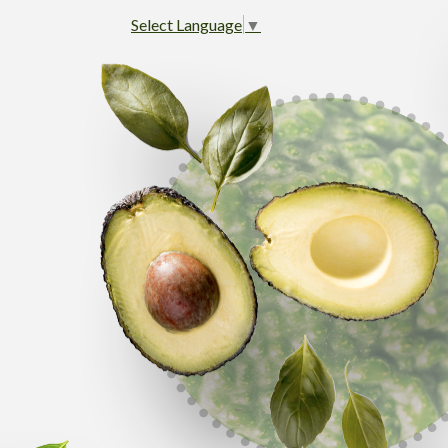
Select Language
▼