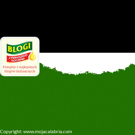
Copyright: www.mojacalabria.com