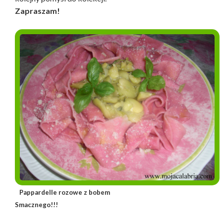
Zapraszam!
Pappardelle rozowe z bobem
Smacznego!!!