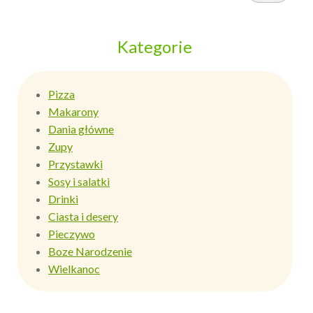
Kategorie
Pizza
Makarony
Dania główne
Zupy
Przystawki
Sosy i salatki
Drinki
Ciasta i desery
Pieczywo
Boze Narodzenie
Wielkanoc