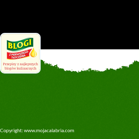
Copyright: www.mojacalabria.com