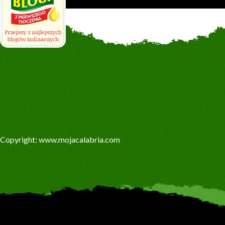
Copyright: www.mojacalabria.com