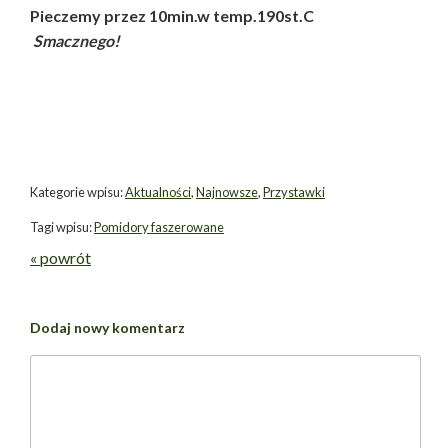
Pieczemy przez 10min.w temp.190st.C
Smacznego!
Kategorie wpisu:
Aktualności
,
Najnowsze
,
Przystawki
Tagi wpisu:
Pomidory faszerowane
« powrót
Dodaj nowy komentarz