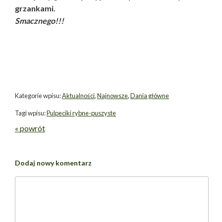
grzankami.
Smacznego!!!
Kategorie wpisu:
Aktualności
,
Najnowsze
,
Dania główne
Tagi wpisu:
Pulpeciki rybne-puszyste
« powrót
Dodaj nowy komentarz