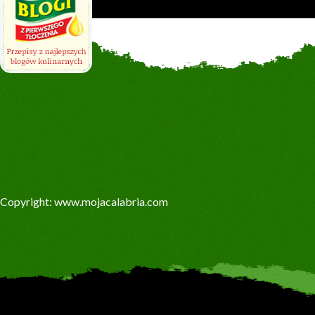
Copyright: www.mojacalabria.com