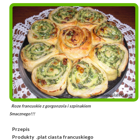
Roze francuskie z gorgonzola i szpinakiem
Smacznego!!!
Przepis
Produkty .plat ciasta francuskiego