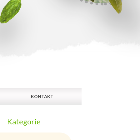
KONTAKT
Kategorie