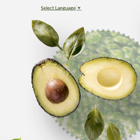
Select Language
▼