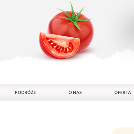
PODRÓŻE
O NAS
OFERTA