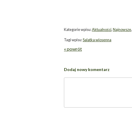
Kategorie wpisu:
Aktualności
,
Najnowsze
Tagi wpisu:
Salatka wiosenna
« powrót
Dodaj nowy komentarz