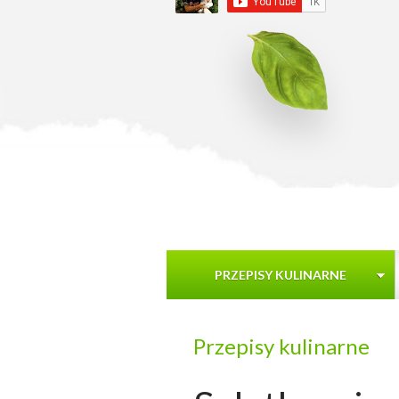
PRZEPISY KULINARNE
Przepisy kulinarne