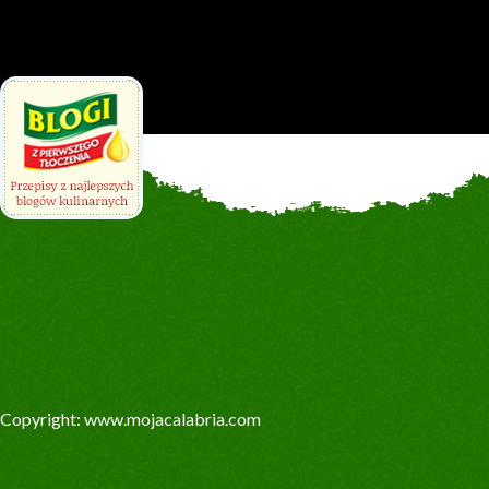
Copyright: www.mojacalabria.com