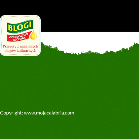
Copyright: www.mojacalabria.com