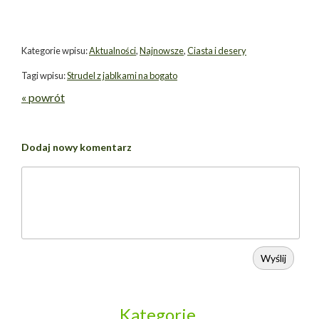
Kategorie wpisu:
Aktualności
,
Najnowsze
,
Ciasta i desery
Tagi wpisu:
Strudel z jablkami na bogato
« powrót
Dodaj nowy komentarz
Wyślij
Kategorie