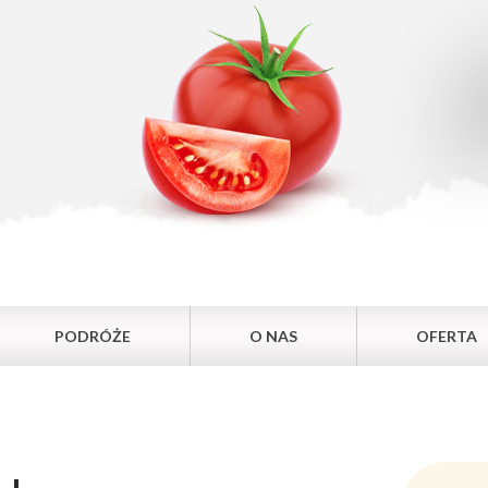
PODRÓŻE
O NAS
OFERTA