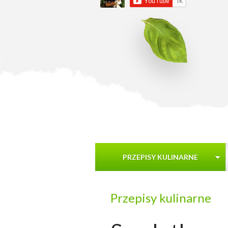
PRZEPISY KULINARNE
Przepisy kulinarne