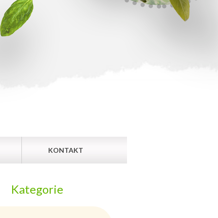
KONTAKT
Kategorie