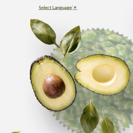
Select Language
▼