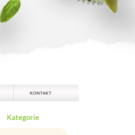
KONTAKT
Kategorie