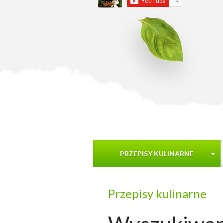
PRZEPISY KULINARNE
Przepisy kulinarne