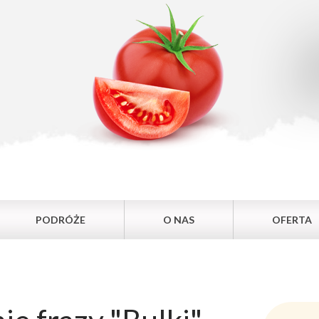
PODRÓŻE
O NAS
OFERTA