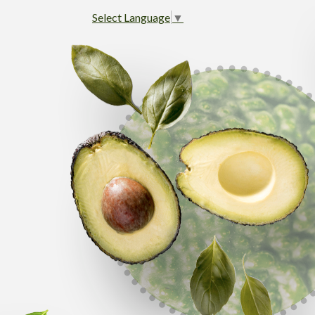
Select Language
▼