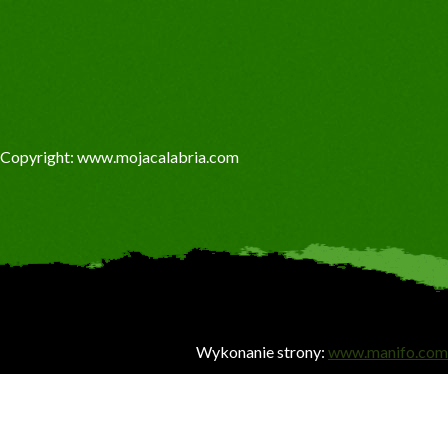
Copyright: www.mojacalabria.com
Wykonanie strony:
www.manifo.com