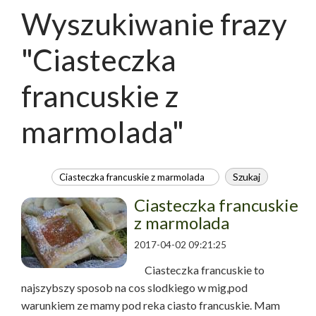
Wyszukiwanie frazy
"Ciasteczka
francuskie z
marmolada"
Ciasteczka francuskie
z marmolada
2017-04-02 09:21:25
Ciasteczka francuskie to
najszybszy sposob na cos slodkiego w mig,pod
warunkiem ze mamy pod reka ciasto francuskie. Mam