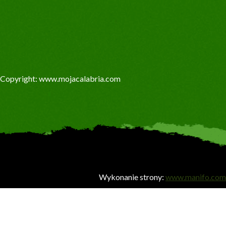
Copyright: www.mojacalabria.com
Wykonanie strony:
www.manifo.com