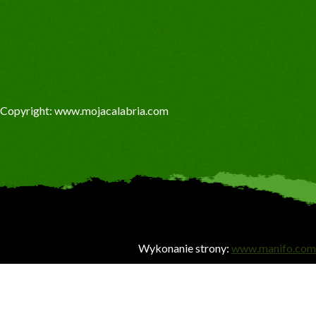
Copyright: www.mojacalabria.com
Wykonanie strony:
www.manifo.com