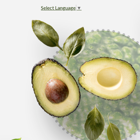
Select Language
▼