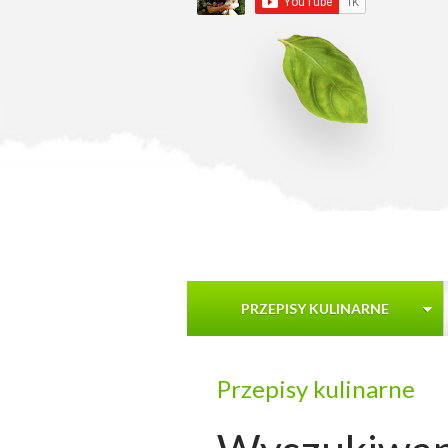
PRZEPISY KULINARNE
Przepisy kulinarne