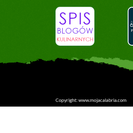
Copyright: www.mojacalabria.com