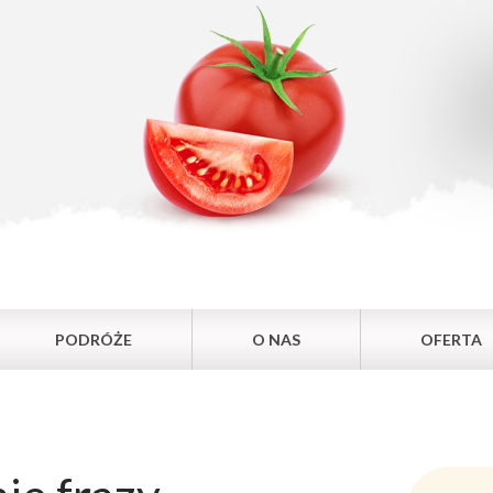
PODRÓŻE
O NAS
OFERTA