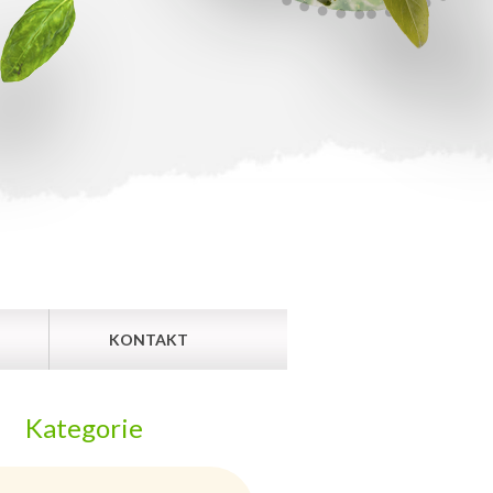
KONTAKT
Kategorie