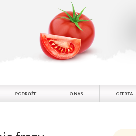
PODRÓŻE
O NAS
OFERTA