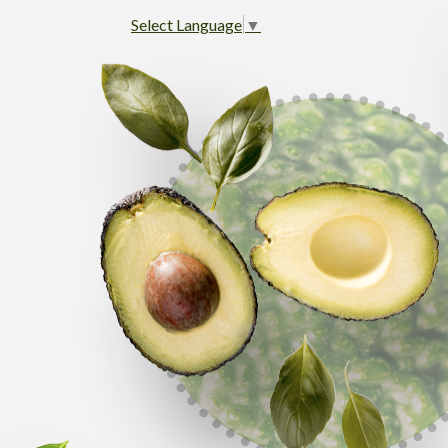
Select Language
▼