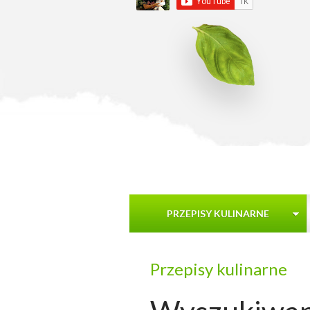
PRZEPISY KULINARNE
Przepisy kulinarne