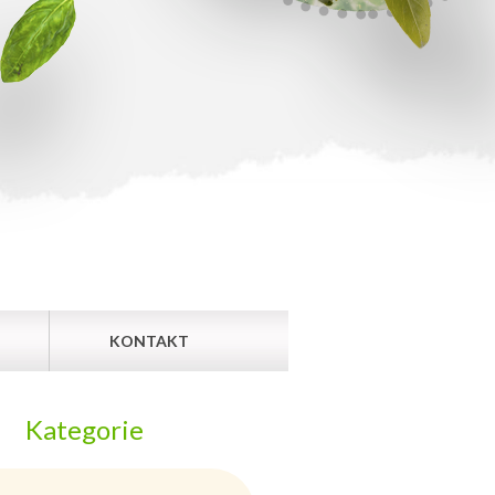
KONTAKT
Kategorie