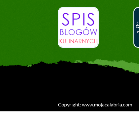
Copyright: www.mojacalabria.com