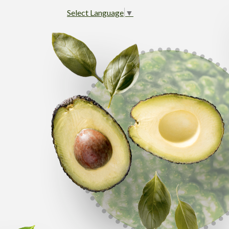
Select Language
▼