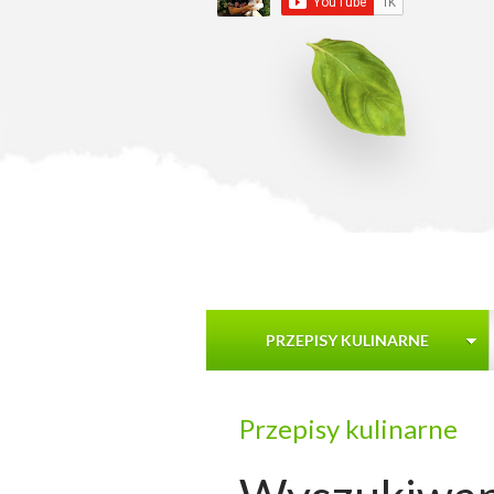
PRZEPISY KULINARNE
Przepisy kulinarne