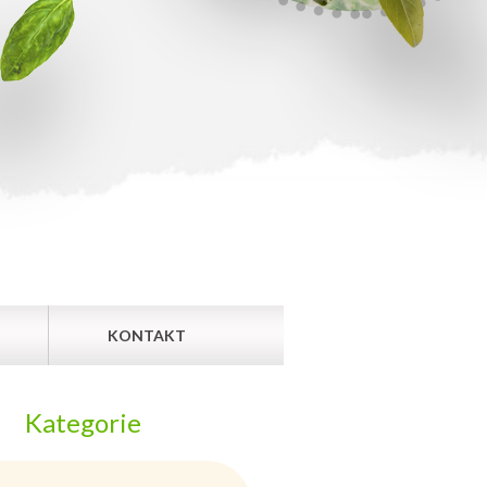
KONTAKT
Kategorie