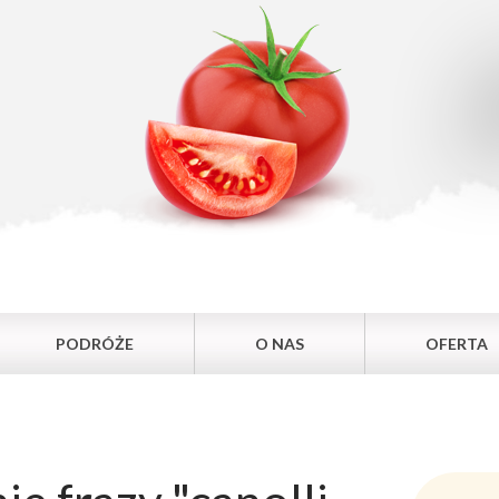
PODRÓŻE
O NAS
OFERTA