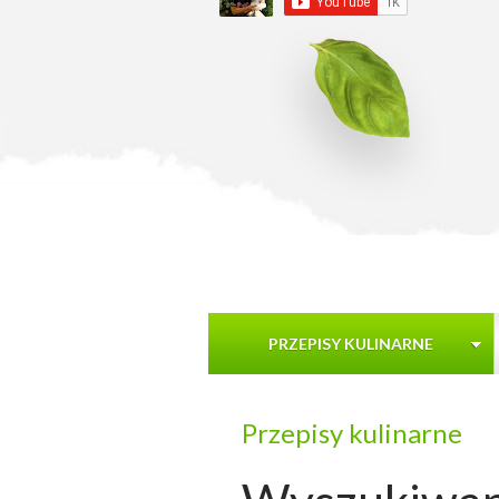
PRZEPISY KULINARNE
Przepisy kulinarne