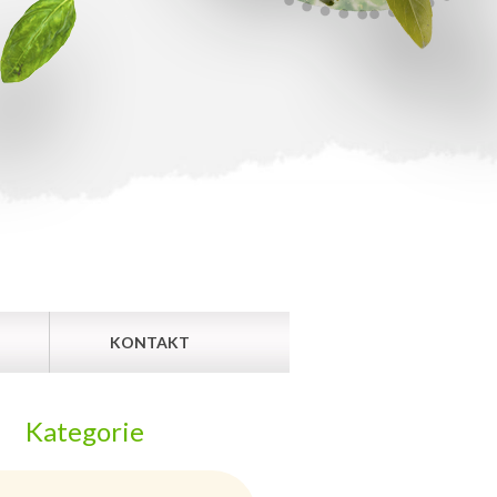
KONTAKT
Kategorie