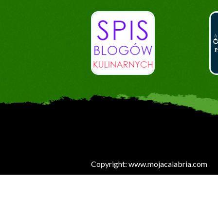
Copyright: www.mojacalabria.com