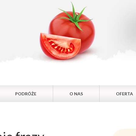
PODRÓŻE
O NAS
OFERTA