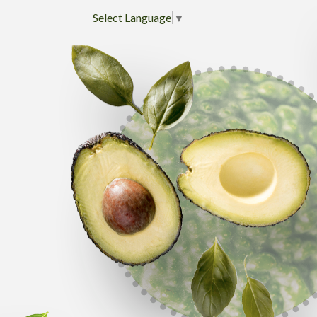
Select Language
▼