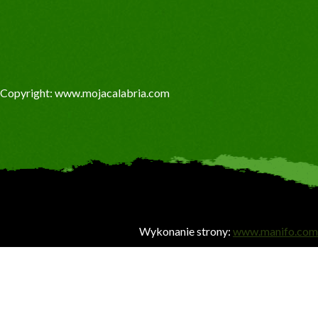
Copyright: www.mojacalabria.com
Wykonanie strony:
www.manifo.com