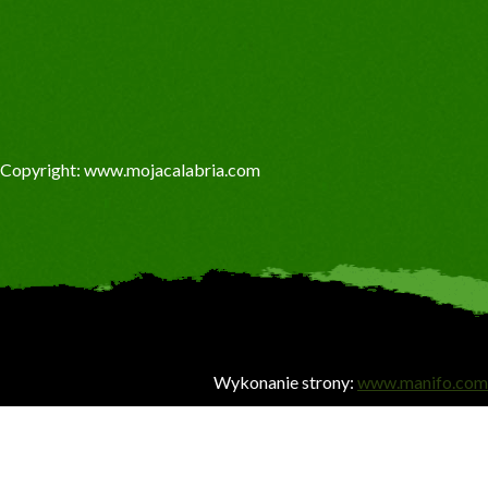
Copyright: www.mojacalabria.com
Wykonanie strony:
www.manifo.com