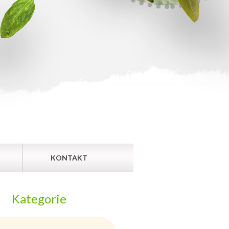
KONTAKT
Kategorie