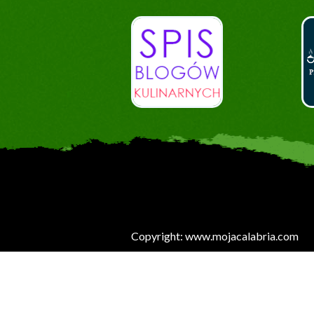
Copyright: www.mojacalabria.com