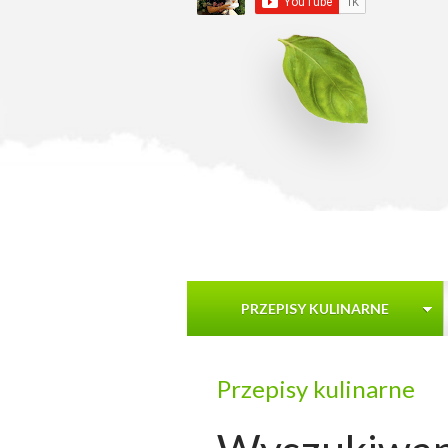
PRZEPISY KULINARNE
Przepisy kulinarne