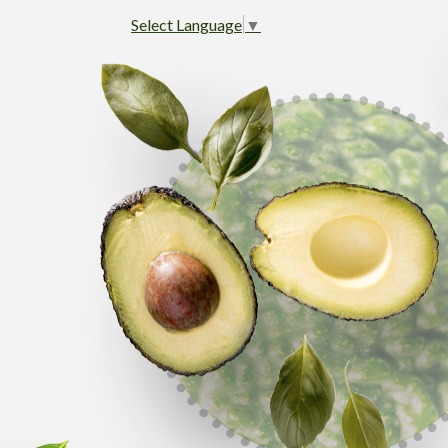
Select Language
▼