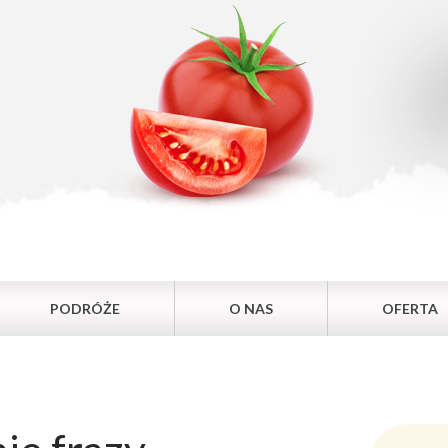
PODRÓŻE
O NAS
OFERTA