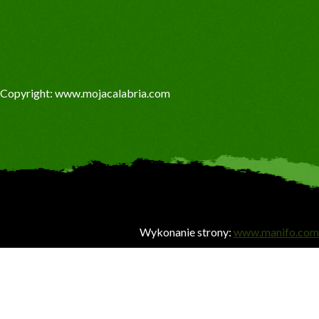
Copyright: www.mojacalabria.com
Wykonanie strony:
www.manifo.com