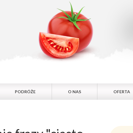
PODRÓŻE
O NAS
OFERTA