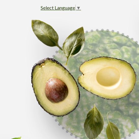
Select Language
▼