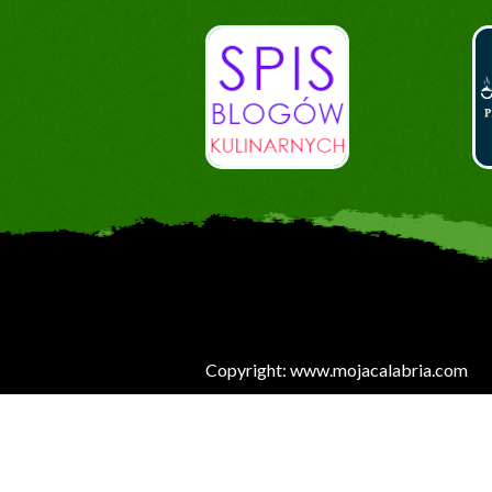
Copyright: www.mojacalabria.com