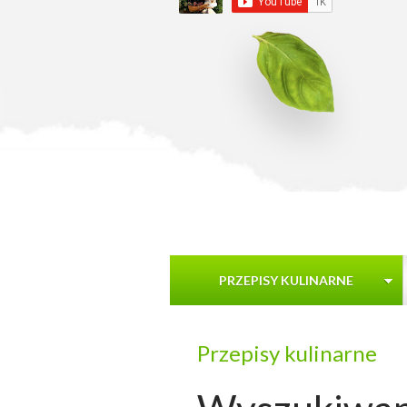
PRZEPISY KULINARNE
Przepisy kulinarne