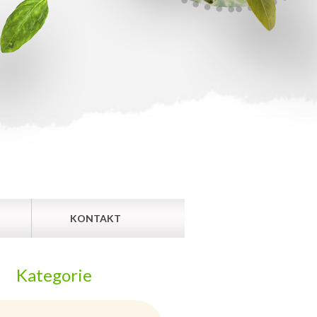
KONTAKT
Kategorie