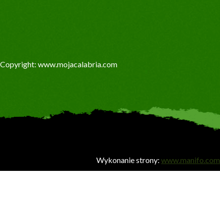
Copyright: www.mojacalabria.com
Wykonanie strony:
www.manifo.com