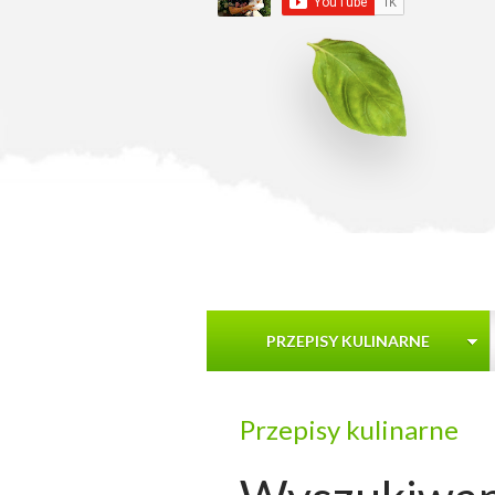
PRZEPISY KULINARNE
Przepisy kulinarne