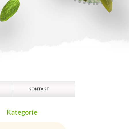
KONTAKT
Kategorie