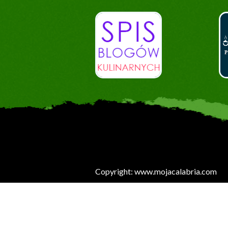
Copyright: www.mojacalabria.com