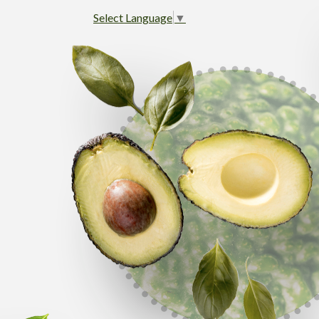
Select Language
▼