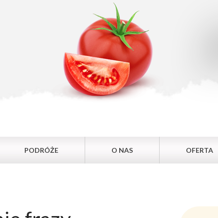
PODRÓŻE
O NAS
OFERTA