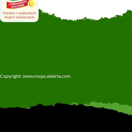
Copyright: www.mojacalabria.com