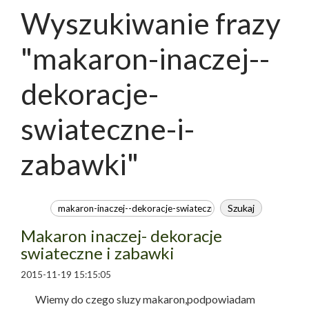
Wyszukiwanie frazy
"makaron-inaczej--
dekoracje-
swiateczne-i-
zabawki"
Makaron inaczej- dekoracje
swiateczne i zabawki
2015-11-19 15:15:05
Wiemy do czego sluzy makaron,podpowiadam