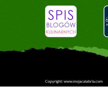
Copyright: www.mojacalabria.com