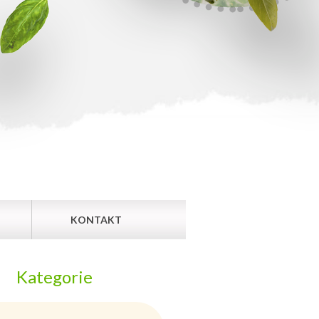
KONTAKT
Kategorie