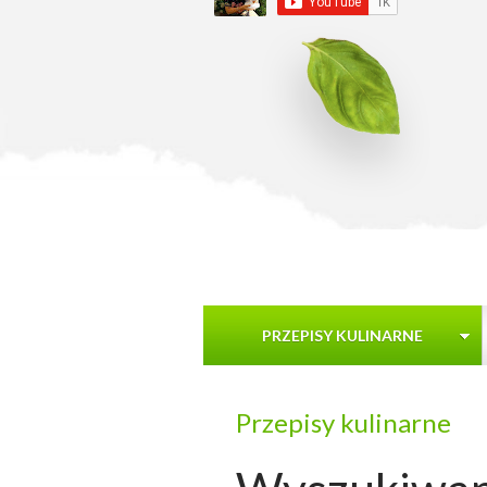
PRZEPISY KULINARNE
Przepisy kulinarne