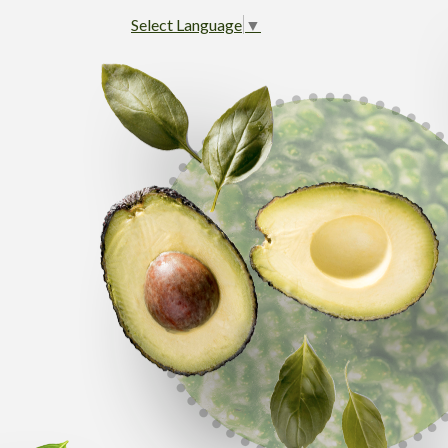
Select Language
▼