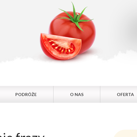
PODRÓŻE
O NAS
OFERTA