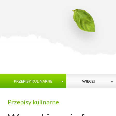
PRZEPISY KULINARNE
WIĘCEJ
Przepisy kulinarne