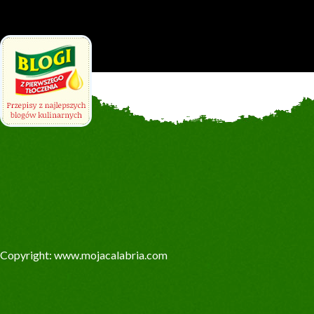
Copyright: www.mojacalabria.com