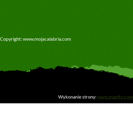
Copyright: www.mojacalabria.com
Wykonanie strony:
www.manifo.com