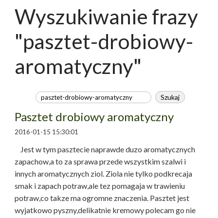
Wyszukiwanie frazy
"pasztet-drobiowy-
aromatyczny"
Pasztet drobiowy aromatyczny
2016-01-15 15:30:01
Jest w tym pasztecie naprawde duzo aromatycznych
zapachow,a to za sprawa przede wszystkim szalwi i
innych aromatycznych ziol. Ziola nie tylko podkrecaja
smak i zapach potraw,ale tez pomagaja w trawieniu
potraw,co takze ma ogromne znaczenia. Pasztet jest
wyjatkowo pyszny,delikatnie kremowy polecam go nie