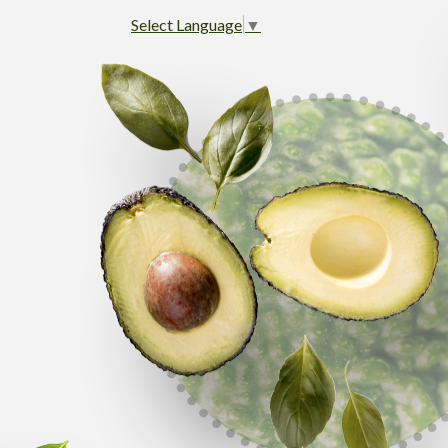
Select Language
▼