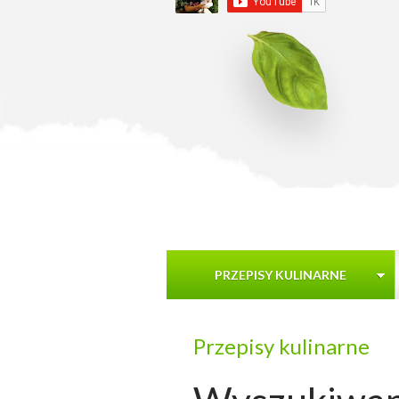
PRZEPISY KULINARNE
Przepisy kulinarne