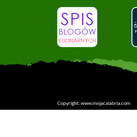
Copyright: www.mojacalabria.com