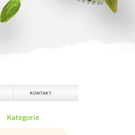
KONTAKT
Kategorie