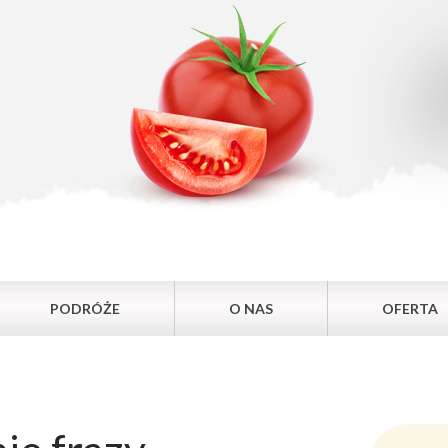
PODRÓŻE
O NAS
OFERTA