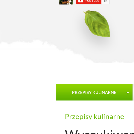
PRZEPISY KULINARNE
Przepisy kulinarne