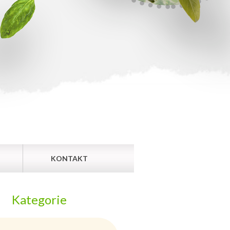
KONTAKT
Kategorie