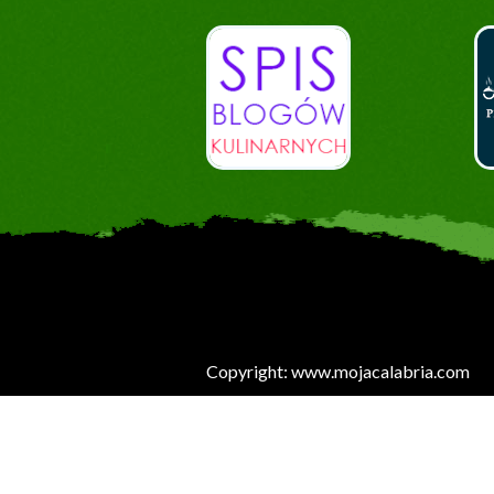
Copyright: www.mojacalabria.com