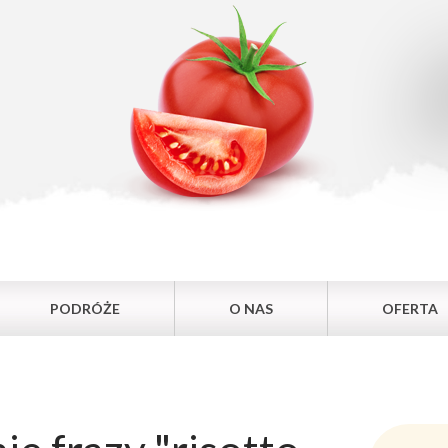
PODRÓŻE
O NAS
OFERTA