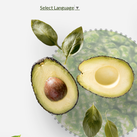
Select Language
▼