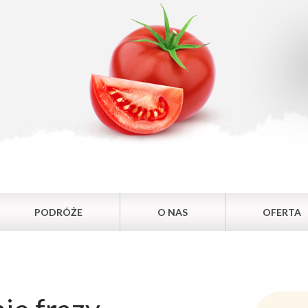
PODRÓŻE
O NAS
OFERTA