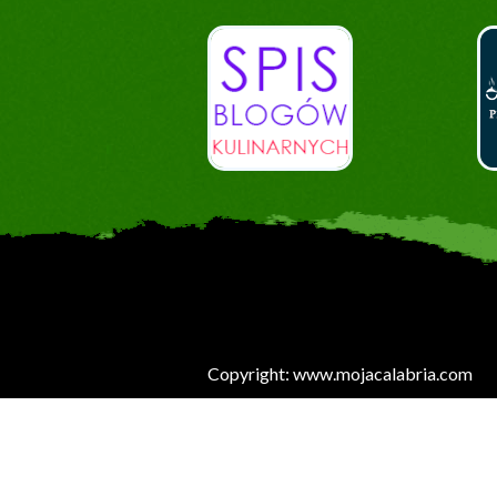
Copyright: www.mojacalabria.com