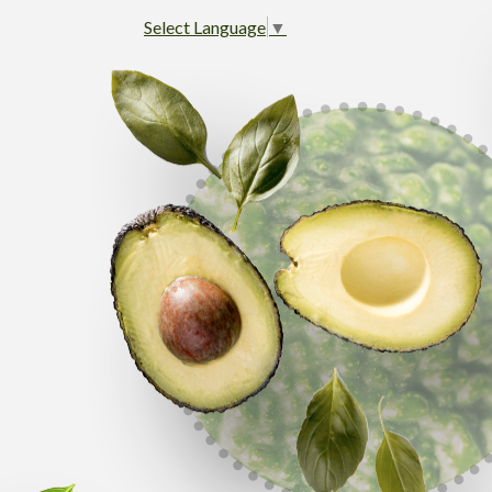
Select Language
▼