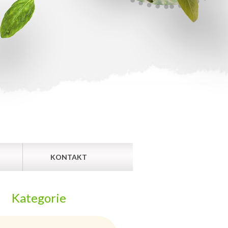
KONTAKT
Kategorie