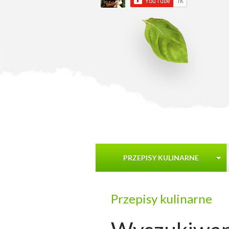
PRZEPISY KULINARNE
Przepisy kulinarne