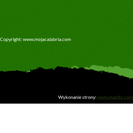
Copyright: www.mojacalabria.com
Wykonanie strony:
www.manifo.com